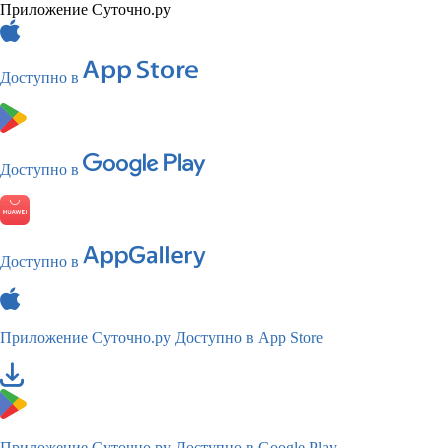
Приложение Суточно.ру
Доступно в
Доступно в
Доступно в
Приложение Суточно.ру
Доступно в App Store
Приложение Суточно.ру
Доступно в Google Play