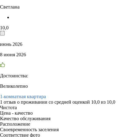
Светлана
10,0
июнь 2026
8 июня 2026
Достоинства:
Великолепно
1-комнатная квартира
1 отзыв
о проживании со средней оценкой
10,0
из
10,0
Чистота
Цена - качество
Качество обслуживания
Расположение
Своевременность заселения
Соответствие фото