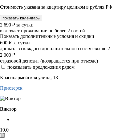
Стоимость указана за квартиру целиком в рублях РФ
показать календарь
2 690
₽
за сутки
включает проживание не более 2 гостей
Показать дополнительные условия и скидки
600
₽
за сутки
доплата за каждого дополнительного гостя свыше 2
2 000
₽
страховой депозит (возвращается при отъезде)
показывать предложения рядом
Красноармейская улица, 13
Приозерск
Виктор
10,0