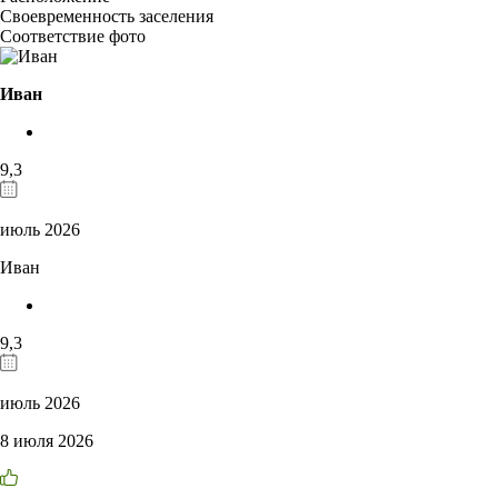
Своевременность заселения
Соответствие фото
Иван
9,3
июль 2026
Иван
9,3
июль 2026
8 июля 2026