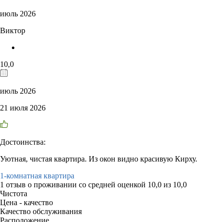
июль 2026
Виктор
10,0
июль 2026
21 июля 2026
Достоинства:
Уютная, чистая квартира. Из окон видно красивую Кирху.
1-комнатная квартира
1 отзыв
о проживании со средней оценкой
10,0
из
10,0
Чистота
Цена - качество
Качество обслуживания
Расположение