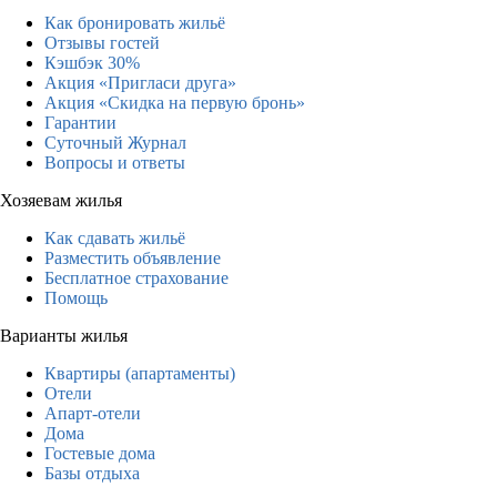
Как бронировать жильё
Отзывы гостей
Кэшбэк 30%
Акция «Пригласи друга»
Акция «Скидка на первую бронь»
Гарантии
Суточный Журнал
Вопросы и ответы
Хозяевам жилья
Как сдавать жильё
Разместить объявление
Бесплатное страхование
Помощь
Варианты жилья
Квартиры (апартаменты)
Отели
Апарт-отели
Дома
Гостевые дома
Базы отдыха