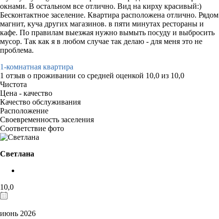
окнами. В остальном все отлично. Вид на кирху красивый:)
Бесконтактное заселение. Квартира расположена отлично. Рядом
магнит, куча других магазинов. в пяти минутах рестораны и
кафе. По правилам выезжая нужно вымыть посуду и выбросить
мусор. Так как я в любом случае так делаю - для меня это не
проблема.
1-комнатная квартира
1 отзыв
о проживании со средней оценкой
10,0
из
10,0
Чистота
Цена - качество
Качество обслуживания
Расположение
Своевременность заселения
Соответствие фото
Светлана
10,0
июнь 2026