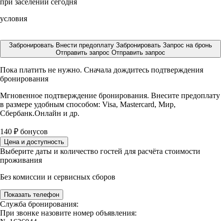
при заселении сегодня
условия
Забронировать
Внести предоплату
Забронировать
Запрос на бронь
Отправить запрос
Отправить запрос
Пока платить не нужно. Сначала дождитесь подтверждения
бронирования
Мгновенное подтверждение бронирования. Внесите предоплату
в размере
удобным способом: Visa, Mastercard, Мир,
Сбербанк.Онлайн и др.
140
₽
бонусов
Цена и доступность
Выберите даты и количество гостей для расчёта стоимости
проживания
Без комиссии и сервисных сборов
Показать телефон
Служба бронирования:
При звонке назовите номер объявления: