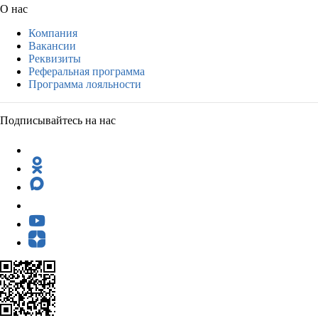
О нас
Компания
Вакансии
Реквизиты
Реферальная программа
Программа лояльности
Подписывайтесь на нас