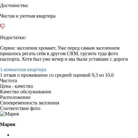
Достоинства:
Чистая и уютная квартира
Недостатки:
Сервис заселения хромает. Уже перед самым заселением
пришлось регать себя в другом CRM, грузить туда фото
паспорта. Хотя был уже вечер и мы были уставшие с дороги
1-комнатная квартира
1 отзыв
о проживании со средней оценкой
9,3
из
10,0
Чистота
Цена - качество
Качество обслуживания
Расположение
Своевременность заселения
Соответствие фото
Мария