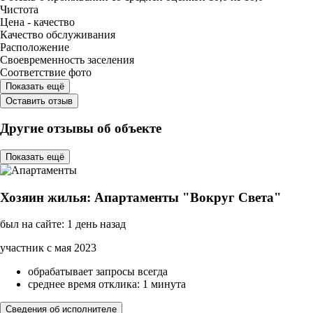
Чистота
Цена - качество
Качество обслуживания
Расположение
Своевременность заселения
Соответствие фото
Показать ещё
Оставить отзыв
Другие отзывы об объекте
Показать ещё
Хозяин жилья: Апартаменты "Вокруг Света"
был на сайте: 1 день назад
участник с мая 2023
обрабатывает запросы всегда
среднее время отклика: 1 минута
Сведения об исполнителе