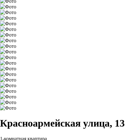
Красноармейская улица, 13
1-комнатная квартира