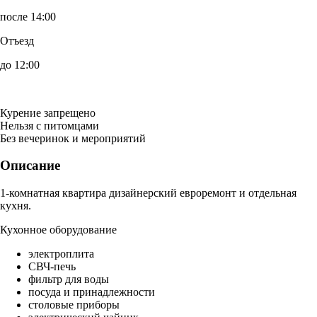
после 14:00
Отъезд
до 12:00
Курение запрещено
Нельзя с питомцами
Без вечеринок и мероприятий
Описание
1-комнатная квартира дизайнерский евроремонт и отдельная
кухня.
Кухонное оборудование
электроплита
СВЧ-печь
фильтр для воды
посуда и принадлежности
столовые приборы