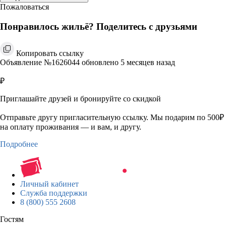
Пожаловаться
Понравилось жильё? Поделитесь с друзьями
Копировать ссылку
Объявление №1626044 обновлено 5 месяцев назад
₽
Приглашайте друзей и бронируйте со скидкой
Отправьте другу пригласительную ссылку. Мы подарим по 500₽
на оплату проживания — и вам, и другу.
Подробнее
Личный кабинет
Служба поддержки
8 (800) 555 2608
Гостям