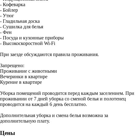
- Кофеварка
- Бойлер
- Утюг
- Гладильная доска
- Сушилка для белья
- Фен
- Посуда и кухонные приборы
- Высокоскоростной Wi-Fi
При заезде обсуждаются правила проживания.
Запрещено:
Проживание с животными
Вечеринки в квартире
Курение в квартире
Уборка помещений проводится перед каждым заселением. При
проживании от 7 дней уборка со сменой белья и полотенец
проводится на каждый 6 день бесплатно.
Дополнительная уборка и смена белья возможна за
дополнительную плату.
Цены