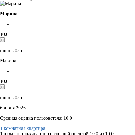
Марина
10,0
июнь 2026
Марина
10,0
июнь 2026
6 июня 2026
Средняя оценка пользователя: 10,0
1-комнатная квартира
1 отзыв
о проживании со средней оценкой
10,0
из
10,0