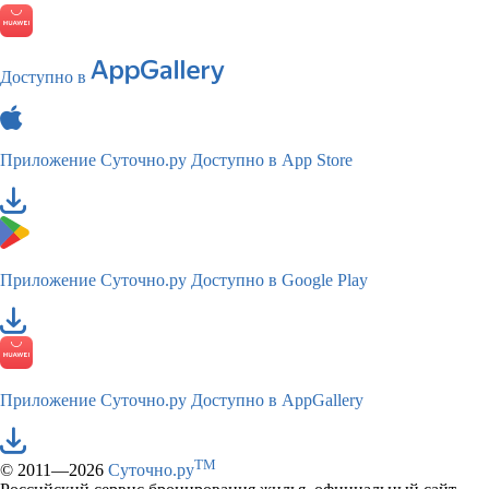
Доступно в
Приложение Суточно.ру
Доступно в App Store
Приложение Суточно.ру
Доступно в Google Play
Приложение Суточно.ру
Доступно в AppGallery
TM
© 2011—2026
Суточно.ру