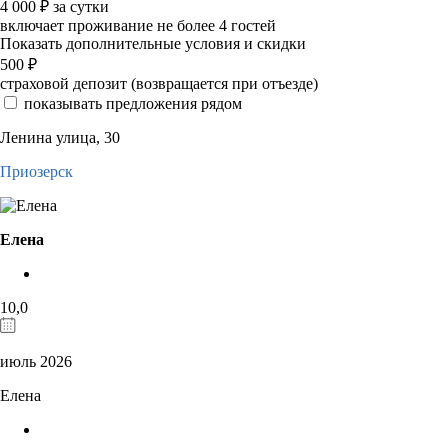
4 000
₽
за сутки
включает проживание не более 4 гостей
Показать дополнительные условия и скидки
500
₽
страховой депозит (возвращается при отъезде)
показывать предложения рядом
Ленина улица, 30
Приозерск
Елена
10,0
июль 2026
Елена