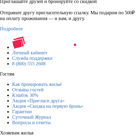
Приглашайте друзей и бронируйте со скидкой
Отправьте другу пригласительную ссылку. Мы подарим по 500₽
на оплату проживания — и вам, и другу.
Подробнее
Личный кабинет
Служба поддержки
8 (800) 555 2608
Гостям
Как бронировать жильё
Отзывы гостей
Кэшбэк 30%
Акция «Пригласи друга»
Акция «Скидка на первую бронь»
Гарантии
Суточный Журнал
Вопросы и ответы
Хозяевам жилья