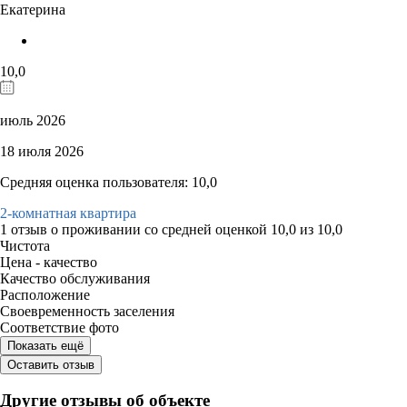
Екатерина
10,0
июль 2026
18 июля 2026
Средняя оценка пользователя: 10,0
2-комнатная квартира
1 отзыв
о проживании со средней оценкой
10,0
из
10,0
Чистота
Цена - качество
Качество обслуживания
Расположение
Своевременность заселения
Соответствие фото
Показать ещё
Оставить отзыв
Другие отзывы об объекте