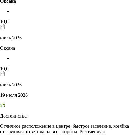
Оксана
10,0
июль 2026
Оксана
10,0
июль 2026
19 июля 2026
Достоинства:
Отличное расположение в центре, быстрое заселение, хозяйка
отзывчивая, ответила на все вопросы. Рекомендую.