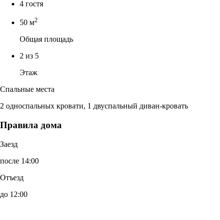
4 гостя
2
50 м
Общая площадь
2 из 5
Этаж
Спальные места
2 односпальных кровати, 1 двуспальный диван-кровать
Правила дома
Заезд
после 14:00
Отъезд
до 12:00