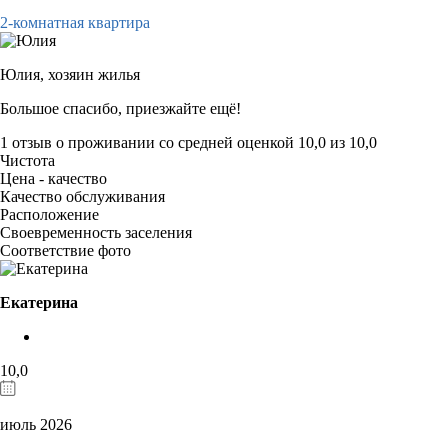
2-комнатная квартира
Юлия,
хозяин жилья
Большое спасибо, приезжайте ещё!
1 отзыв
о проживании со средней оценкой
10,0
из
10,0
Чистота
Цена - качество
Качество обслуживания
Расположение
Своевременность заселения
Соответствие фото
Екатерина
10,0
июль 2026