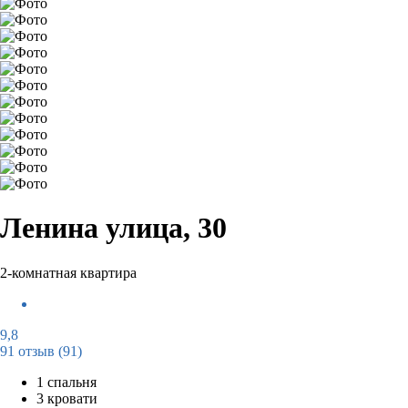
Ленина улица, 30
2-комнатная квартира
9,8
91 отзыв
(91)
1 спальня
3 кровати