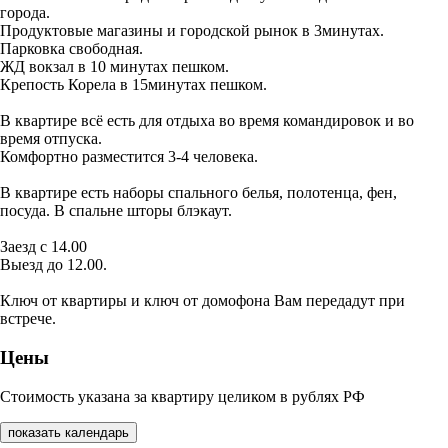
города.
Продуктовые магазины и городской рынок в 3минутах.
Парковка свободная.
ЖД вокзал в 10 минутах пешком.
Крепость Корела в 15минутах пешком.
В квартире всё есть для отдыха во время командировок и во
время отпуска.
Комфортно разместится 3-4 человека.
В квартире есть наборы спального белья, полотенца, фен,
посуда. В спальне шторы блэкаут.
Заезд с 14.00
Выезд до 12.00.
Ключ от квартиры и ключ от домофона Вам передадут при
встрече.
Цены
Стоимость указана за квартиру целиком в рублях РФ
показать календарь