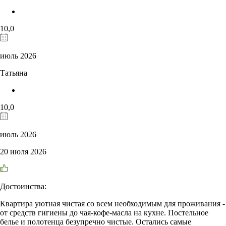
10,0
июль 2026
Татьяна
10,0
июль 2026
20 июля 2026
Достоинства:
Квартира уютная чистая со всем необходимым для проживания -
от средств гигиены до чая-кофе-масла на кухне. Постельное
белье и полотенца безупречно чистые. Остались самые