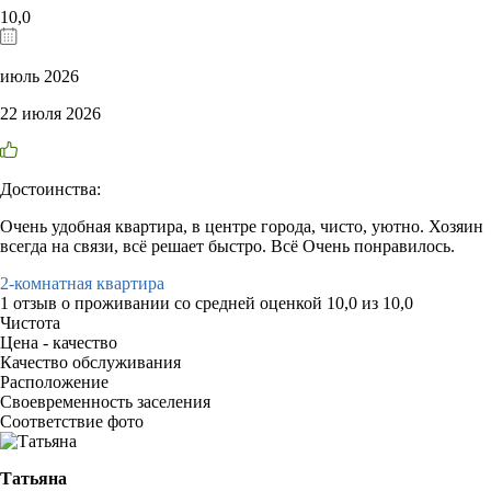
10,0
июль 2026
22 июля 2026
Достоинства:
Очень удобная квартира, в центре города, чисто, уютно. Хозяин
всегда на связи, всё решает быстро. Всё Очень понравилось.
2-комнатная квартира
1 отзыв
о проживании со средней оценкой
10,0
из
10,0
Чистота
Цена - качество
Качество обслуживания
Расположение
Своевременность заселения
Соответствие фото
Татьяна