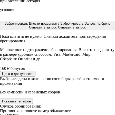
при заселении сегодня
условия
Забронировать
Внести предоплату
Забронировать
Запрос на бронь
Отправить запрос
Отправить запрос
Пока платить не нужно. Сначала дождитесь подтверждения
бронирования
Мгновенное подтверждение бронирования. Внесите предоплату
в размере
удобным способом: Visa, Mastercard, Мир,
Сбербанк.Онлайн и др.
160
₽
бонусов
Цена и доступность
Выберите даты и количество гостей для расчёта стоимости
проживания
Без комиссии и сервисных сборов
Показать телефон
Служба бронирования:
При звонке назовите номер объявления: