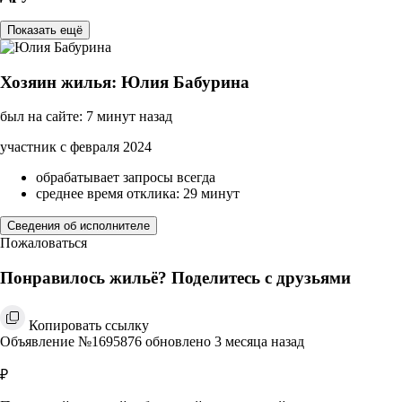
Показать ещё
Хозяин жилья: Юлия Бабурина
был на сайте: 7 минут назад
участник с февраля 2024
обрабатывает запросы всегда
среднее время отклика: 29 минут
Сведения об исполнителе
Пожаловаться
Понравилось жильё? Поделитесь с друзьями
Копировать ссылку
Объявление №1695876 обновлено 3 месяца назад
₽