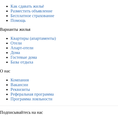
Как сдавать жильё
Разместить объявление
Бесплатное страхование
Помощь
Варианты жилья
Квартиры (апартаменты)
Отели
Апарт-отели
Дома
Гостевые дома
Базы отдыха
О нас
Компания
Вакансии
Реквизиты
Реферальная программа
Программа лояльности
Подписывайтесь на нас