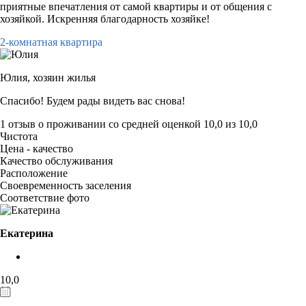
приятные впечатления от самой квартиры и от общения с
хозяйкой. Искренняя благодарность хозяйке!
2-комнатная квартира
Юлия,
хозяин жилья
Спасибо! Будем рады видеть вас снова!
1 отзыв
о проживании со средней оценкой
10,0
из
10,0
Чистота
Цена - качество
Качество обслуживания
Расположение
Своевременность заселения
Соответствие фото
Екатерина
10,0