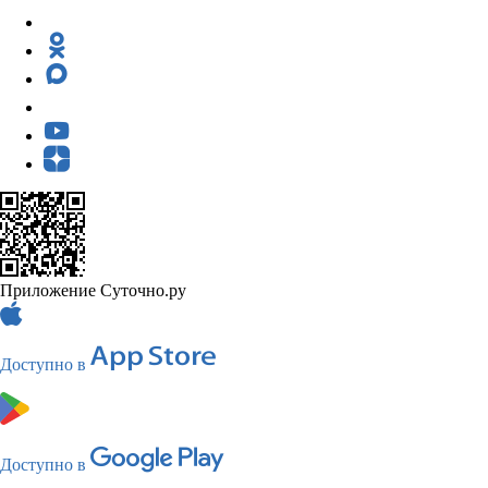
Приложение Суточно.ру
Доступно в
Доступно в