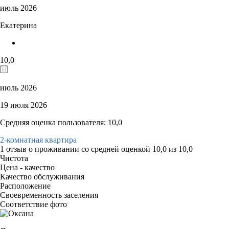
июль 2026
Екатерина
10,0
июль 2026
19 июля 2026
Средняя оценка пользователя: 10,0
2-комнатная квартира
1 отзыв
о проживании со средней оценкой
10,0
из
10,0
Чистота
Цена - качество
Качество обслуживания
Расположение
Своевременность заселения
Соответствие фото