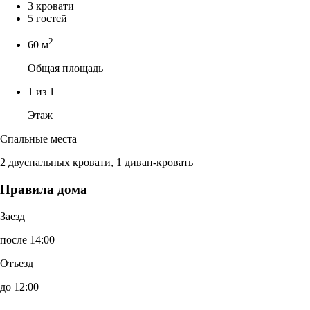
3 кровати
5 гостей
2
60 м
Общая площадь
1 из 1
Этаж
Спальные места
2 двуспальных кровати, 1 диван-кровать
Правила дома
Заезд
после 14:00
Отъезд
до 12:00