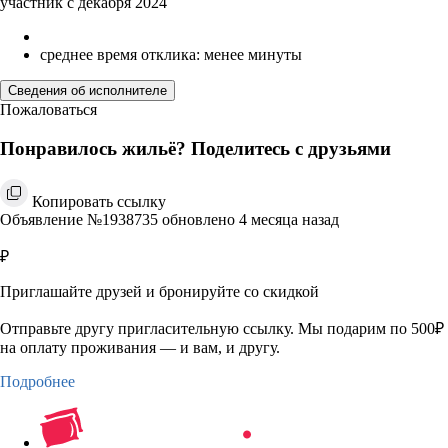
участник с декабря 2024
среднее время отклика: менее минуты
Сведения об исполнителе
Пожаловаться
Понравилось жильё? Поделитесь с друзьями
Копировать ссылку
Объявление №1938735 обновлено 4 месяца назад
₽
Приглашайте друзей и бронируйте со скидкой
Отправьте другу пригласительную ссылку. Мы подарим по 500₽
на оплату проживания — и вам, и другу.
Подробнее