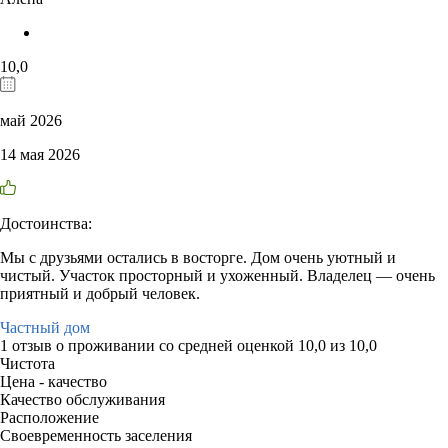
10,0
май 2026
14 мая 2026
Достоинства:
Мы с друзьями остались в восторге. Дом очень уютный и
чистый. Участок просторный и ухоженный. Владелец — очень
приятный и добрый человек.
Частный дом
1 отзыв
о проживании со средней оценкой
10,0
из
10,0
Чистота
Цена - качество
Качество обслуживания
Расположение
Своевременность заселения