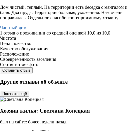
Дом чистый, теплый. На территории есть беседка с мангалом и
баня. Два пруда. Территория большая, ухоженная. Нам очень
понравилась. Отдельное спасибо гостеприимному хозяину.
Частный дом
1 отзыв
о проживании со средней оценкой
10,0
из
10,0
Чистота
Цена - качество
Качество обслуживания
Расположение
Своевременность заселения
Соответствие фото
Оставить отзыв
Другие отзывы об объекте
Показать ещё
Хозяин жилья: Светлана Копецкая
был на сайте: более недели назад