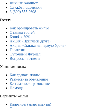
Личный кабинет
Служба поддержки
8 (800) 555 2608
Гостям
Как бронировать жильё
Отзывы гостей
Кэшбэк 30%
Акция «Пригласи друга»
Акция «Скидка на первую бронь»
Гарантии
Суточный Журнал
Вопросы и ответы
Хозяевам жилья
Как сдавать жильё
Разместить объявление
Бесплатное страхование
Помощь
Варианты жилья
Квартиры (апартаменты)