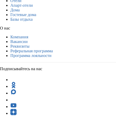
Отели
Апарт-отели
Дома
Гостевые дома
Базы отдыха
О нас
Компания
Вакансии
Реквизиты
Реферальная программа
Программа лояльности
Подписывайтесь на нас