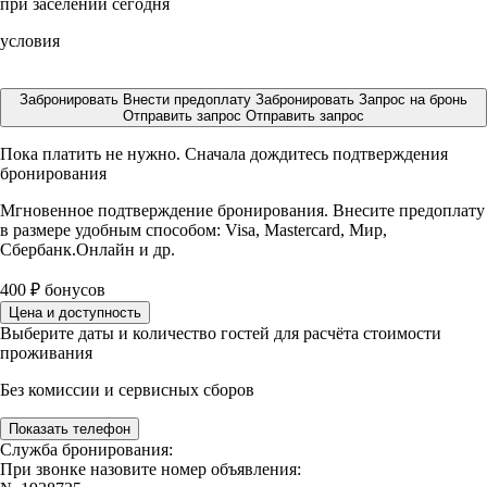
при заселении сегодня
условия
Забронировать
Внести предоплату
Забронировать
Запрос на бронь
Отправить запрос
Отправить запрос
Пока платить не нужно. Сначала дождитесь подтверждения
бронирования
Мгновенное подтверждение бронирования. Внесите предоплату
в размере
удобным способом: Visa, Mastercard, Мир,
Сбербанк.Онлайн и др.
400
₽
бонусов
Цена и доступность
Выберите даты и количество гостей для расчёта стоимости
проживания
Без комиссии и сервисных сборов
Показать телефон
Служба бронирования:
При звонке назовите номер объявления: