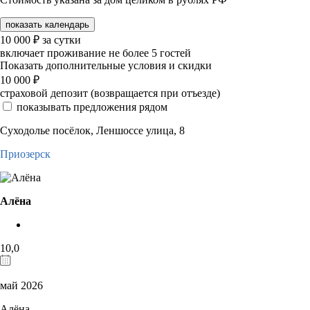
показать календарь
10 000
₽
за сутки
включает проживание не более 5 гостей
Показать дополнительные условия и скидки
10 000
₽
страховой депозит (возвращается при отъезде)
показывать предложения рядом
Суходолье посёлок, Леншоссе улица, 8
Приозерск
Алёна
10,0
май 2026
Алёна