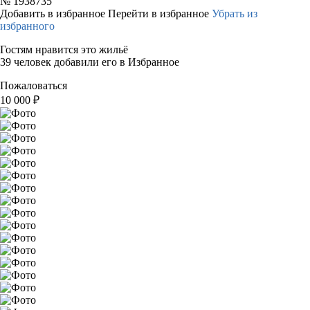
№
1938735
Добавить в избранное
Перейти в избранное
Убрать из
избранного
Гостям нравится это жильё
39 человек добавили его в Избранное
Пожаловаться
10 000
₽