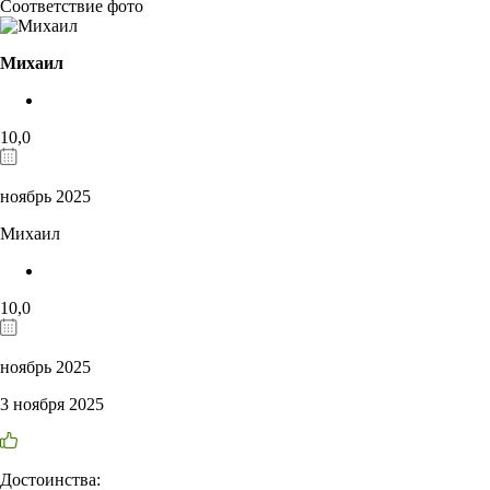
Соответствие фото
Михаил
10,0
ноябрь 2025
Михаил
10,0
ноябрь 2025
3 ноября 2025
Достоинства: