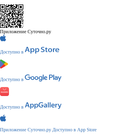
Приложение Суточно.ру
Доступно в
Доступно в
Доступно в
Приложение Суточно.ру
Доступно в App Store