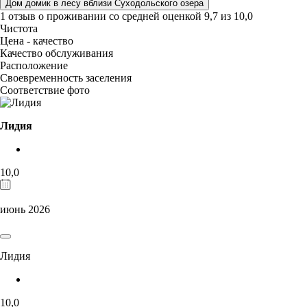
Дом домик в лесу вблизи Суходольского озера
1 отзыв
о проживании со средней оценкой
9,7
из
10,0
Чистота
Цена - качество
Качество обслуживания
Расположение
Своевременность заселения
Соответствие фото
Лидия
10,0
июнь 2026
Лидия
10,0