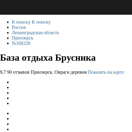
К поиску
К поиску
Россия
Ленинградская область
Приозерск
№168228
База отдыха Брусника
9,7
90 отзывов
Приозерск, Овраги деревня
Показать на карте