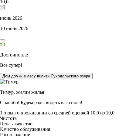
10,0
июнь 2026
10 июня 2026
Достоинства:
Все супер!
Дом домик в лесу вблизи Суходольского озера
Тимур,
хозяин жилья
Спасибо! Будем рады видеть вас снова!
1 отзыв
о проживании со средней оценкой
10,0
из
10,0
Чистота
Цена - качество
Качество обслуживания
Расположение