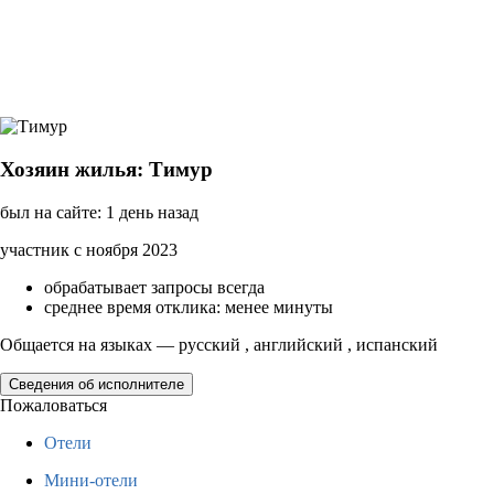
Хозяин жилья: Тимур
был на сайте: 1 день назад
участник с ноября 2023
обрабатывает запросы всегда
среднее время отклика: менее минуты
Общается на языках — русский , английский , испанский
Сведения об исполнителе
Пожаловаться
Отели
Мини-отели