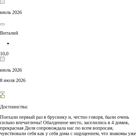
июль 2026
Виталий
10,0
июль 2026
8 июля 2026
Достоинства:
Поехали первый раз в бруснику и, честно говоря, были очень
сильно впечатлены! Обалденное место, заселились в 4 домик,
прекрасная Диля сопровождала нас по всем вопросам,
чувствовали себя как у себя дома с ощущением, что знакомы уже