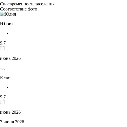
Своевременность заселения
Соответствие фото
Юлия
9,7
июнь 2026
Юлия
9,7
июнь 2026
7 июня 2026