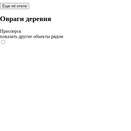
Еще об отеле
Овраги деревня
Приозерск
показать другие объекты рядом