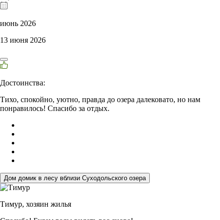
июнь 2026
13 июня 2026
Достоинства:
Тихо, спокойно, уютно, правда до озера далековато, но нам
понравилось! Спасибо за отдых.
Дом домик в лесу вблизи Суходольского озера
Тимур,
хозяин жилья