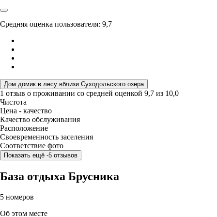
Средняя оценка пользователя: 9,7
Дом домик в лесу вблизи Суходольского озера
1 отзыв
о проживании со средней оценкой
9,7
из
10,0
Чистота
Цена - качество
Качество обслуживания
Расположение
Своевременность заселения
Соответствие фото
Показать ещё -5 отзывов
База отдыха Брусника
5 номеров
Об этом месте