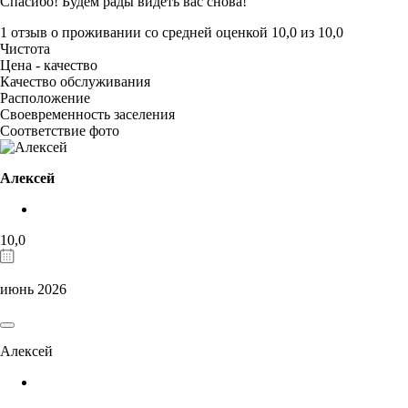
Спасибо! Будем рады видеть вас снова!
1 отзыв
о проживании со средней оценкой
10,0
из
10,0
Чистота
Цена - качество
Качество обслуживания
Расположение
Своевременность заселения
Соответствие фото
Алексей
10,0
июнь 2026
Алексей