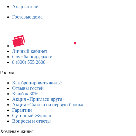
Апарт-отели
Гостевые дома
Личный кабинет
Служба поддержки
8 (800) 555 2608
Гостям
Как бронировать жильё
Отзывы гостей
Кэшбэк 30%
Акция «Пригласи друга»
Акция «Скидка на первую бронь»
Гарантии
Суточный Журнал
Вопросы и ответы
Хозяевам жилья