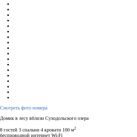
Смотреть фото номера
Домик в лесу вблизи Суходольского озера
2
8 гостей
3 спальни 4 кровати
100 м
беспроводной интернет Wi-Fi