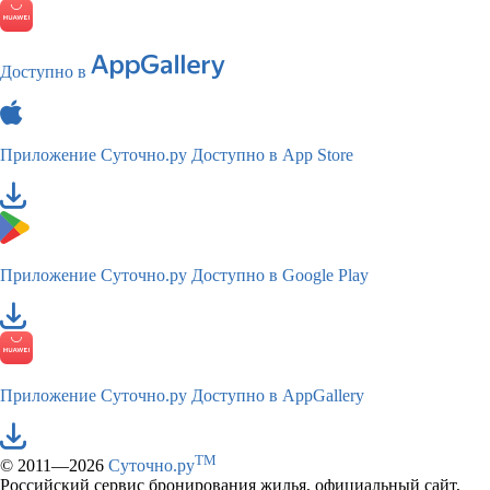
Доступно в
Приложение Суточно.ру
Доступно в App Store
Приложение Суточно.ру
Доступно в Google Play
Приложение Суточно.ру
Доступно в AppGallery
TM
© 2011—2026
Суточно.ру
Российский сервис бронирования жилья, официальный сайт,