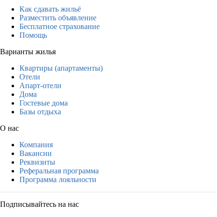
Как сдавать жильё
Разместить объявление
Бесплатное страхование
Помощь
Варианты жилья
Квартиры (апартаменты)
Отели
Апарт-отели
Дома
Гостевые дома
Базы отдыха
О нас
Компания
Вакансии
Реквизиты
Реферальная программа
Программа лояльности
Подписывайтесь на нас