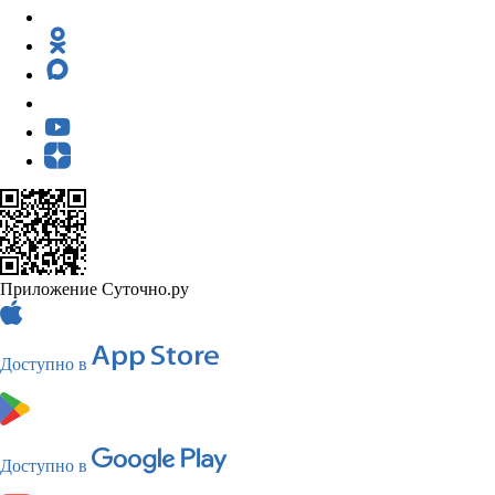
Приложение Суточно.ру
Доступно в
Доступно в