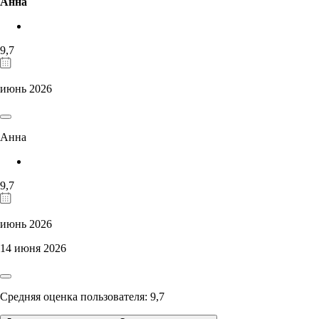
Анна
9,7
июнь 2026
Анна
9,7
июнь 2026
14 июня 2026
Средняя оценка пользователя: 9,7