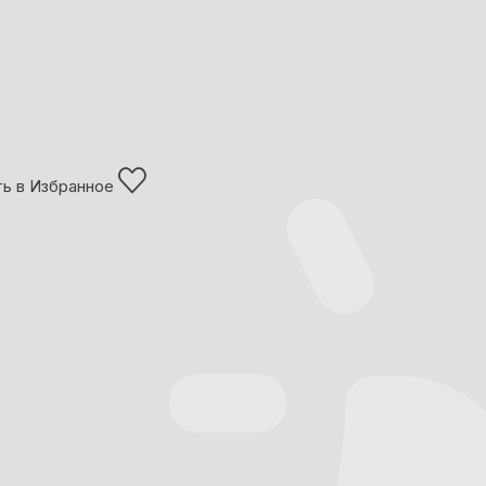
ь в Избранное