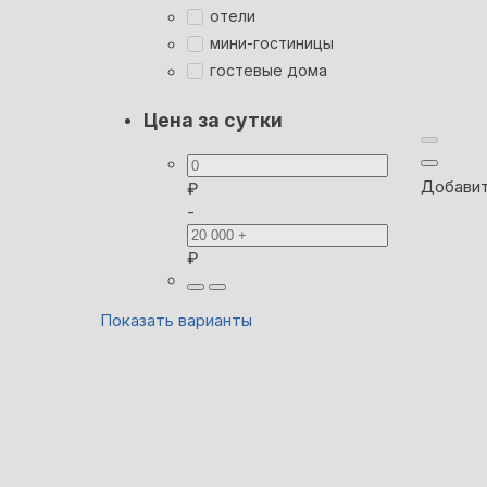
отели
мини-гостиницы
гостевые дома
Цена за сутки
Добавит
₽
-
₽
Показать варианты