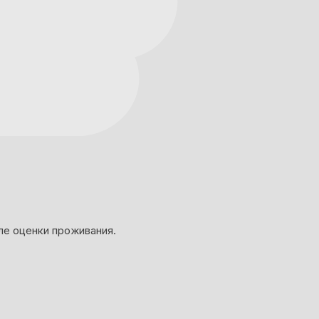
ле оценки проживания.