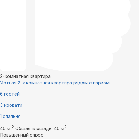
2-комнатная квартира
Уютная 2-х комнатная квартира рядом с парком
6 гостей
3 кровати
1 спальня
2
2
46 м
Общая площадь: 46 м
Повышенный спрос