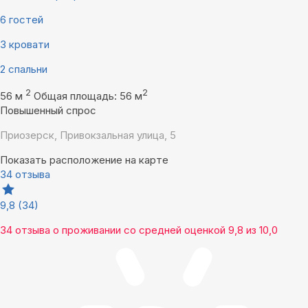
6 гостей
3 кровати
2 спальни
2
2
56 м
Общая площадь: 56 м
Повышенный спрос
Приозерск, Привокзальная улица, 5
Показать расположение на карте
34 отзыва
9,8
(34)
34 отзыва
о проживании со средней оценкой
9,8
из
10,0