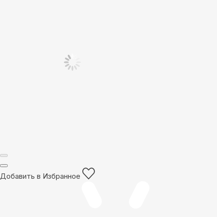
Добавить в Избранное