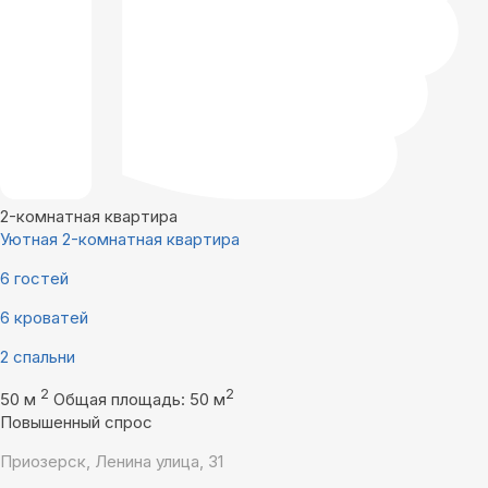
2-комнатная квартира
Уютная 2-комнатная квартира
6 гостей
6 кроватей
2 спальни
2
2
50 м
Общая площадь: 50 м
Повышенный спрос
Приозерск, Ленина улица, 31