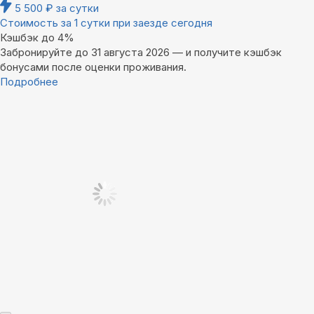
5 500
₽
за сутки
Стоимость за 1 сутки при заезде сегодня
Кэшбэк до 4%
Забронируйте до 31 августа 2026 — и получите кэшбэк
бонусами после оценки проживания.
Подробнее