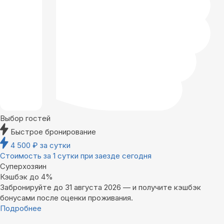
Выбор гостей
Быстрое бронирование
4 500
₽
за сутки
Стоимость за 1 сутки при заезде сегодня
Суперхозяин
Кэшбэк до 4%
Забронируйте до 31 августа 2026 — и получите кэшбэк
бонусами после оценки проживания.
Подробнее