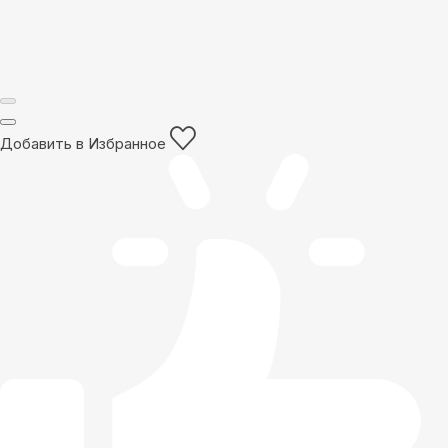
Добавить в Избранное