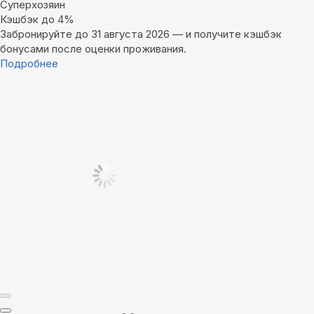
Суперхозяин
Кэшбэк до 4%
Забронируйте до 31 августа 2026 — и получите кэшбэк
бонусами после оценки проживания.
Подробнее