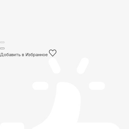
Добавить в Избранное