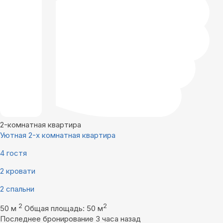
2-комнатная квартира
Уютная 2-х комнатная квартира
4 гостя
2 кровати
2 спальни
2
2
50 м
Общая площадь: 50 м
Последнее бронирование 3 часа назад