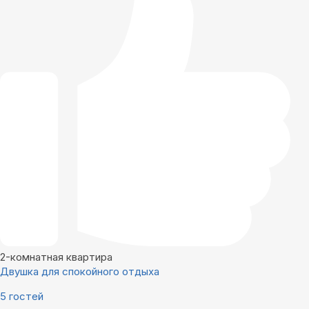
2-комнатная квартира
Двушка для спокойного отдыха
5 гостей