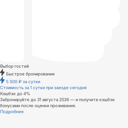
Выбор гостей
Быстрое бронирование
5 500
₽
за сутки
Стоимость за 1 сутки при заезде сегодня
Кэшбэк до 4%
Забронируйте до 31 августа 2026 — и получите кэшбэк
бонусами после оценки проживания.
Подробнее