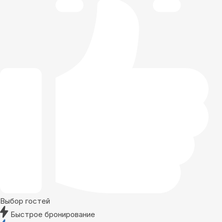
Выбор гостей
Быстрое бронирование