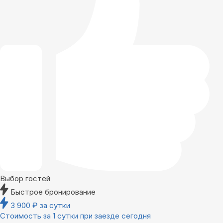
Выбор гостей
Быстрое бронирование
3 900
₽
за сутки
Стоимость за 1 сутки при заезде сегодня