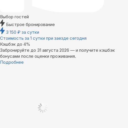
Выбор гостей
Быстрое бронирование
3 150
₽
за сутки
Стоимость за 1 сутки при заезде сегодня
Кэшбэк до 4%
Забронируйте до 31 августа 2026 — и получите кэшбэк
бонусами после оценки проживания.
Подробнее