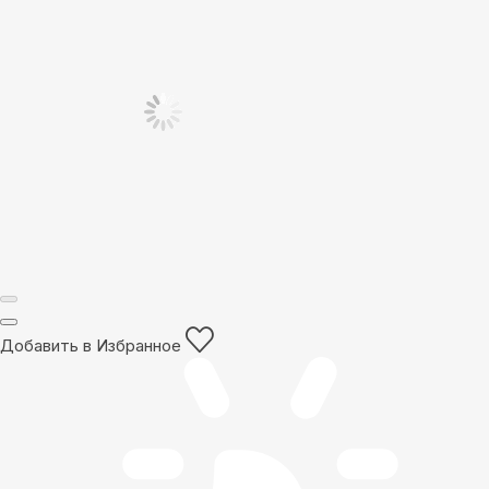
Добавить в Избранное