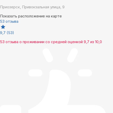
Приозерск, Привокзальная улица, 9
Показать расположение на карте
53 отзыва
9,7
(53)
53 отзыва
о проживании со средней оценкой
9,7
из
10,0