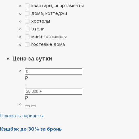
квартиры, апартаменты
дома, коттеджи
хостелы
отели
мини-гостиницы
гостевые дома
Цена за сутки
₽
-
₽
Показать варианты
Кэшбэк до 30% за бронь