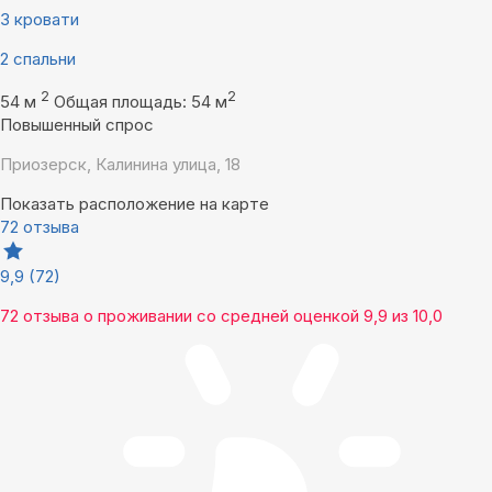
3 кровати
2 спальни
2
2
54 м
Общая площадь: 54 м
Повышенный спрос
Приозерск, Калинина улица, 18
Показать расположение на карте
72 отзыва
9,9
(72)
72 отзыва
о проживании со средней оценкой
9,9
из
10,0