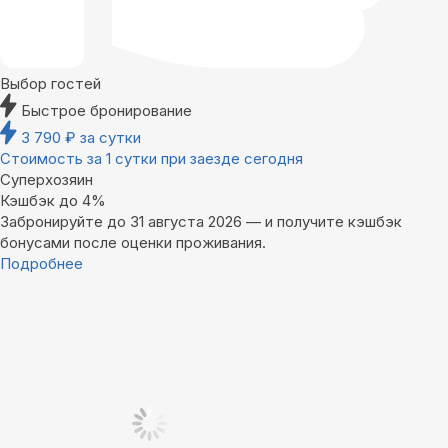
Выбор гостей
Быстрое бронирование
3 790
₽
за сутки
Стоимость за 1 сутки при заезде сегодня
Суперхозяин
Кэшбэк до 4%
Забронируйте до 31 августа 2026 — и получите кэшбэк
бонусами после оценки проживания.
Подробнее