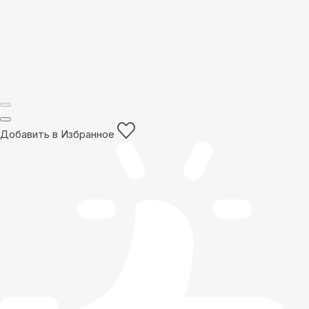
Добавить в Избранное