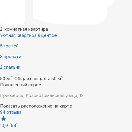
2-комнатная квартира
Уютная квартира в центре
5 гостей
3 кровати
2 спальни
2
2
50 м
Общая площадь: 50 м
Повышенный спрос
Приозерск, Красноармейская улица, 13
Показать расположение на карте
94 отзыва
10,0
(94)