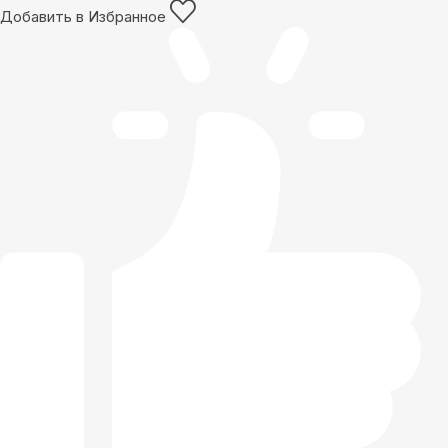
Добавить в Избранное