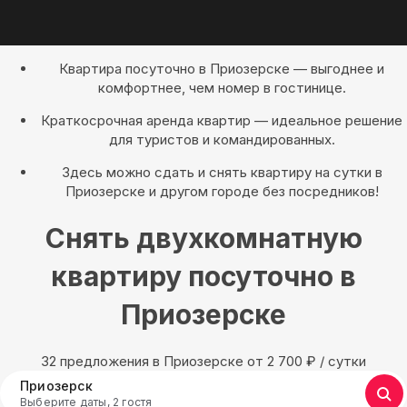
Квартира посуточно в Приозерске — выгоднее и
комфортнее, чем номер в гостинице.
Краткосрочная аренда квартир — идеальное решение
для туристов и командированных.
Здесь можно сдать и снять квартиру на сутки в
Приозерске и другом городе без посредников!
Снять двухкомнатную
квартиру посуточно в
Приозерске
32 предложения в Приозерске oт 2 700
₽
/ сутки
Приозерск
Выберите даты, 2 гостя