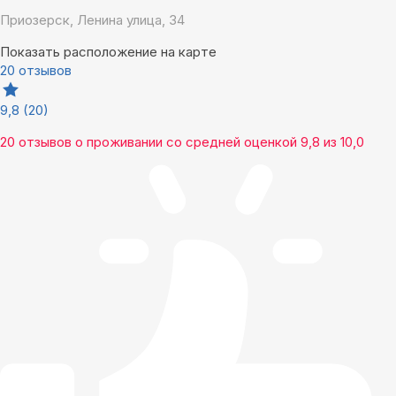
Приозерск, Ленина улица, 34
Показать расположение на карте
20 отзывов
9,8
(20)
20 отзывов
о проживании со средней оценкой
9,8
из
10,0