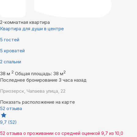
2-комнатная квартира
Квартира для души в центре
5 гостей
5 кроватей
2 спальни
2
2
38 м
Общая площадь: 38 м
Последнее бронирование 3 часа назад
Приозерск, Чапаева улица, 22
Показать расположение на карте
52 отзыва
9,7
(52)
52 отзыва
о проживании со средней оценкой
9,7
из
10,0