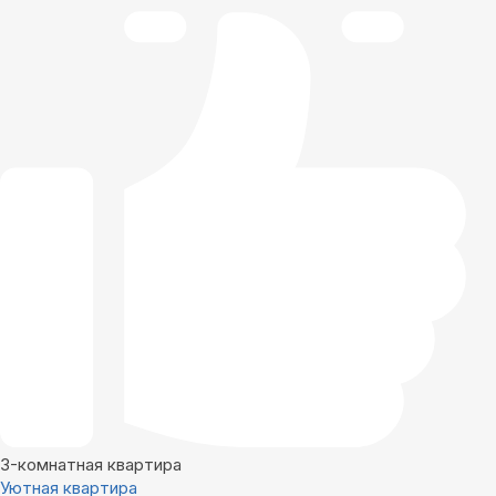
3-комнатная квартира
Уютная квартира