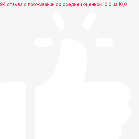
94 отзыва
о проживании со средней оценкой
10,0
из
10,0