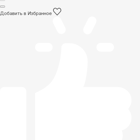
Добавить в Избранное