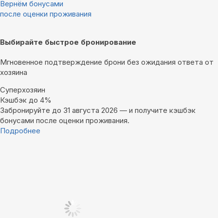
Вернём бонусами
после оценки проживания
Выбирайте быстрое бронирование
Мгновенное подтверждение брони без ожидания ответа от
хозяина
Суперхозяин
Кэшбэк до 4%
Забронируйте до 31 августа 2026 — и получите кэшбэк
бонусами после оценки проживания.
Подробнее